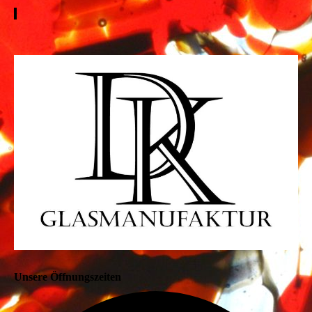
Unsere Öffnungszeiten